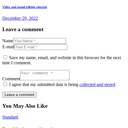
navigation
Video and sound editing tutorial
December 29, 2022
Leave a comment
Name
E-mail
Save my name, email, and website in this browser for the next
time I comment.
Comment
I agree that my submitted data is being
collected and stored
.
You May Also Like
Standard