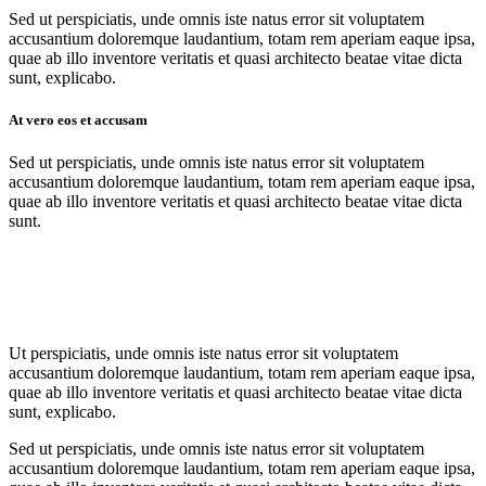
Sed ut perspiciatis, unde omnis iste natus error sit voluptatem
accusantium doloremque laudantium, totam rem aperiam eaque ipsa,
quae ab illo inventore veritatis et quasi architecto beatae vitae dicta
sunt, explicabo.
At vero eos et accusam
Sed ut perspiciatis, unde omnis iste natus error sit voluptatem
accusantium doloremque laudantium, totam rem aperiam eaque ipsa,
quae ab illo inventore veritatis et quasi architecto beatae vitae dicta
sunt.
Ut perspiciatis, unde omnis iste natus error sit voluptatem
accusantium doloremque laudantium, totam rem aperiam eaque ipsa,
quae ab illo inventore veritatis et quasi architecto beatae vitae dicta
sunt, explicabo.
Sed ut perspiciatis, unde omnis iste natus error sit voluptatem
accusantium doloremque laudantium, totam rem aperiam eaque ipsa,